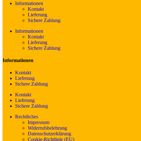
Informationen
Kontakt
Lieferung
Sichere Zahlung
Informationen
Kontakt
Lieferung
Sichere Zahlung
Informationen
Kontakt
Lieferung
Sichere Zahlung
Kontakt
Lieferung
Sichere Zahlung
Rechtliches
Impressum
Widerrufsbelehrung
Datenschutzerklärung
Cookie-Richtlinie (EU)