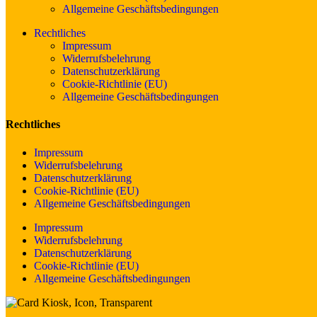
Allgemeine Geschäftsbedingungen
Rechtliches
Impressum
Widerrufsbelehrung
Datenschutzerklärung
Cookie-Richtlinie (EU)
Allgemeine Geschäftsbedingungen
Rechtliches
Impressum
Widerrufsbelehrung
Datenschutzerklärung
Cookie-Richtlinie (EU)
Allgemeine Geschäftsbedingungen
Impressum
Widerrufsbelehrung
Datenschutzerklärung
Cookie-Richtlinie (EU)
Allgemeine Geschäftsbedingungen