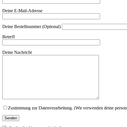
Deine E-Mail-Adresse
Deine Bestellnummer (Optional)
Betreff
Deine Nachricht
Zustimmung zur Datenverarbeitung. (Wir verwenden deine persone