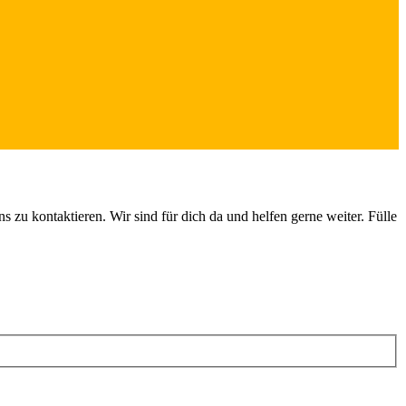
zu kontaktieren. Wir sind für dich da und helfen gerne weiter. Fülle