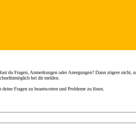
 Hast du Fragen, Anmerkungen oder Anregungen? Dann zögere nicht, uns 
hnellstmöglich bei dir melden.
m deine Fragen zu beantworten und Probleme zu lösen.