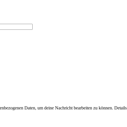
nbezogenen Daten, um deine Nachricht bearbeiten zu können. Details 