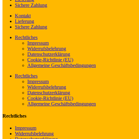
Sichere Zahlung
Kontakt
Lieferung
Sichere Zahlung
Rechtliches
Impressum
Widerrufsbelehrung
Datenschutzerklärung
Cookie-Richtlinie (EU)
Allgemeine Geschäftsbedingungen
Rechtliches
Impressum
Widerrufsbelehrung
Datenschutzerklärung
Cookie-Richtlinie (EU)
Allgemeine Geschäftsbedingungen
Rechtliches
Impressum
Widerrufsbelehrung