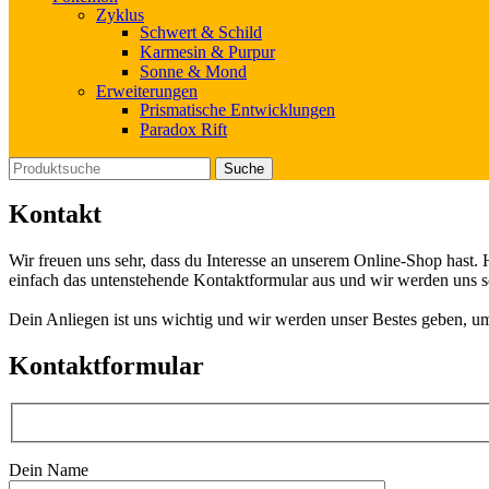
Zyklus
Schwert & Schild
Karmesin & Purpur
Sonne & Mond
Erweiterungen
Prismatische Entwicklungen
Paradox Rift
Suche
Kontakt
Wir freuen uns sehr, dass du Interesse an unserem Online-Shop hast.
einfach das untenstehende Kontaktformular aus und wir werden uns sc
Dein Anliegen ist uns wichtig und wir werden unser Bestes geben, u
Kontaktformular
Dein Name