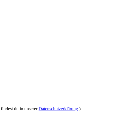
findest du in unserer
Datenschutzerklärung
.)