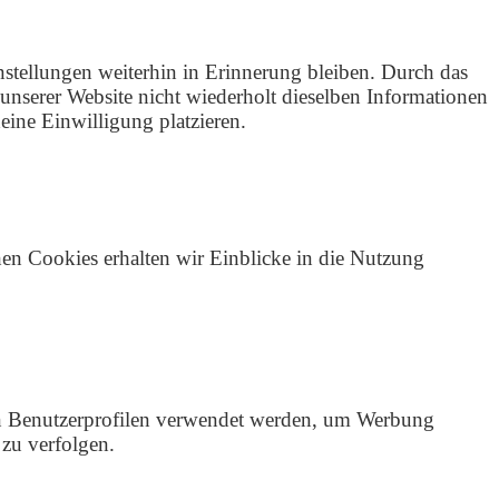
nstellungen weiterhin in Erinnerung bleiben. Durch das
unserer Website nicht wiederholt dieselben Informationen
eine Einwilligung platzieren.
hen Cookies erhalten wir Einblicke in die Nutzung
von Benutzerprofilen verwendet werden, um Werbung
zu verfolgen.