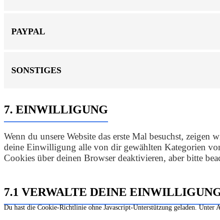
PAYPAL
SONSTIGES
7. EINWILLIGUNG
Wenn du unsere Website das erste Mal besuchst, zeigen wi
deine Einwilligung alle von dir gewählten Kategorien v
Cookies über deinen Browser deaktivieren, aber bitte beac
7.1 VERWALTE DEINE EINWILLIGU
Du hast die Cookie-Richtlinie ohne Javascript-Unterstützung geladen. Unte