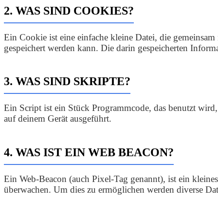
2. WAS SIND COOKIES?
Ein Cookie ist eine einfache kleine Datei, die gemeinsa
gespeichert werden kann. Die darin gespeicherten Inform
3. WAS SIND SKRIPTE?
Ein Script ist ein Stück Programmcode, das benutzt wird,
auf deinem Gerät ausgeführt.
4. WAS IST EIN WEB BEACON?
Ein Web-Beacon (auch Pixel-Tag genannt), ist ein kleines
überwachen. Um dies zu ermöglichen werden diverse Date