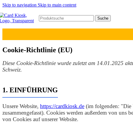
Skip to navigation
Skip to main content
Suche
Cookie-Richtlinie (EU)
Diese Cookie-Richtlinie wurde zuletzt am 14.01.2025 ak
Schweiz.
1. EINFÜHRUNG
Unsere Website,
https://cardkiosk.de
(im folgenden: "Die 
zusammengefasst). Cookies werden außerdem von uns beau
von Cookies auf unserer Website.