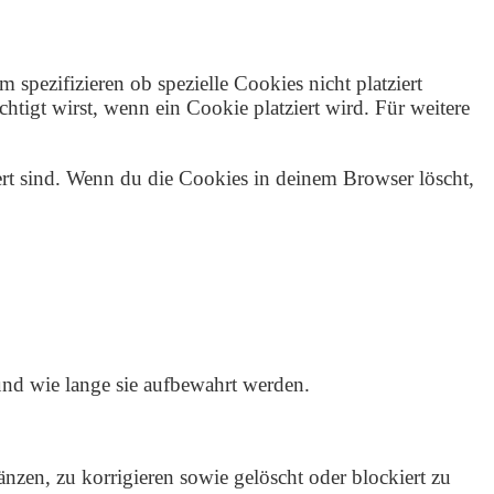
pezifizieren ob spezielle Cookies nicht platziert
chtigt wirst, wenn ein Cookie platziert wird. Für weitere
iert sind. Wenn du die Cookies in deinem Browser löscht,
und wie lange sie aufbewahrt werden.
zen, zu korrigieren sowie gelöscht oder blockiert zu