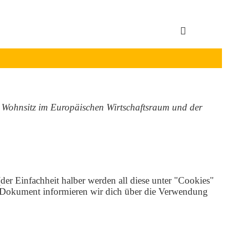
em Wohnsitz im Europäischen Wirtschaftsraum und der
er Einfachheit halber werden all diese unter "Cookies"
m Dokument informieren wir dich über die Verwendung