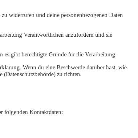
ung zu widerrufen und deine personenbezogenen Daten
arbeitung Verantwortlichen anzufordern und sie
 es gibt berechtigte Gründe für die Verarbeitung.
Erklärung. Wenn du eine Beschwerde darüber hast, wie
e (Datenschutzbehörde) zu richten.
er folgenden Kontaktdaten: