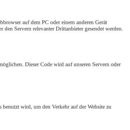
 Webbrowser auf dem PC oder einem anderen Gerät
 den Servern relevanter Drittanbieter gesendet werden.
ermöglichen. Dieser Code wird auf unseren Servern oder
as benutzt wird, um den Verkehr auf der Website zu