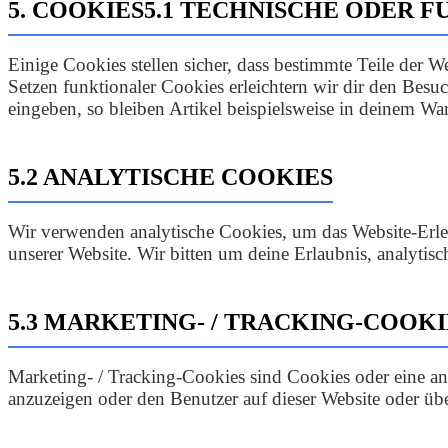
5. COOKIES
5.1 TECHNISCHE ODER 
Einige Cookies stellen sicher, dass bestimmte Teile der
Setzen funktionaler Cookies erleichtern wir dir den Besu
eingeben, so bleiben Artikel beispielsweise in deinem Wa
5.2 ANALYTISCHE COOKIES
Wir verwenden analytische Cookies, um das Website-Erleb
unserer Website. Wir bitten um deine Erlaubnis, analytisc
5.3 MARKETING- / TRACKING-COOKI
Marketing- / Tracking-Cookies sind Cookies oder eine a
anzuzeigen oder den Benutzer auf dieser Website oder üb