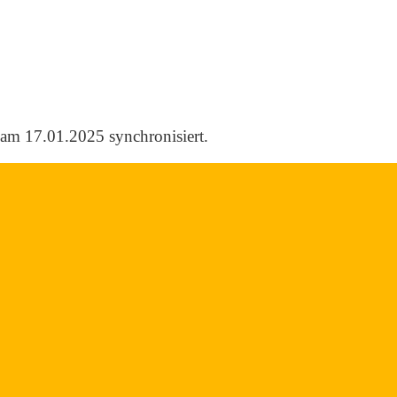
am 17.01.2025 synchronisiert.