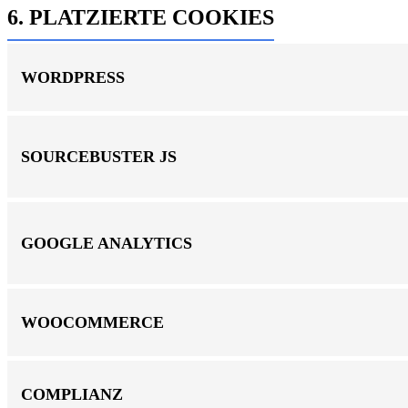
6. PLATZIERTE COOKIES
WORDPRESS
SOURCEBUSTER JS
GOOGLE ANALYTICS
WOOCOMMERCE
COMPLIANZ