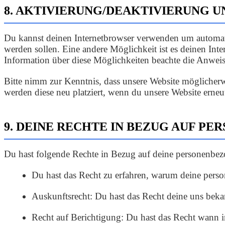
8. AKTIVIERUNG/DEAKTIVIERUNG 
Du kannst deinen Internetbrowser verwenden um automatis
werden sollen. Eine andere Möglichkeit ist es deinen Inte
Information über diese Möglichkeiten beachte die Anweis
Bitte nimm zur Kenntnis, dass unsere Website möglicherwe
werden diese neu platziert, wenn du unsere Website erneu
9. DEINE RECHTE IN BEZUG AUF P
Du hast folgende Rechte in Bezug auf deine personenbe
Du hast das Recht zu erfahren, warum deine perso
Auskunftsrecht: Du hast das Recht deine uns beka
Recht auf Berichtigung: Du hast das Recht wann i