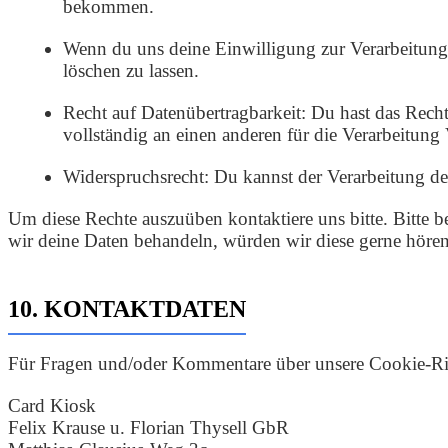
bekommen.
Wenn du uns deine Einwilligung zur Verarbeitung 
löschen zu lassen.
Recht auf Datenübertragbarkeit: Du hast das Rech
vollständig an einen anderen für die Verarbeitung
Widerspruchsrecht: Du kannst der Verarbeitung dei
Um diese Rechte auszuüben kontaktiere uns bitte. Bitte 
wir deine Daten behandeln, würden wir diese gerne hören,
10. KONTAKTDATEN
Für Fragen und/oder Kommentare über unsere Cookie-Richt
Card Kiosk
Felix Krause u. Florian Thysell GbR