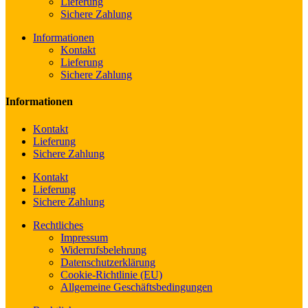
Lieferung
Sichere Zahlung
Informationen
Kontakt
Lieferung
Sichere Zahlung
Informationen
Kontakt
Lieferung
Sichere Zahlung
Kontakt
Lieferung
Sichere Zahlung
Rechtliches
Impressum
Widerrufsbelehrung
Datenschutzerklärung
Cookie-Richtlinie (EU)
Allgemeine Geschäftsbedingungen