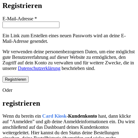
Registrieren
Erforderlich
E-Mail-Adresse
*
Ein Link zum Erstellen eines neuen Passworts wird an deine E-
Mail-Adresse gesendet.
Wir verwenden deine personenbezogenen Daten, um eine möglichst
gute Benutzererfahrung auf dieser Website zu ermöglichen, den
Zugriff auf dein Konto zu verwalten und für weitere Zwecke, die in
unserer
Datenschutzerklärung
beschrieben sind.
Registrieren
Oder
registrieren
Wenn du bereits ein
Card Kiosk
-Kundenkonto
hast, dann klicke
auf “Anmelden” und gib deine Anmeldeinformationen ein. Du wirst
anschließend auf das Dashboard deines Kundenkontos
weitergeleitet. Hier kannst du den Status deine Bestellungen