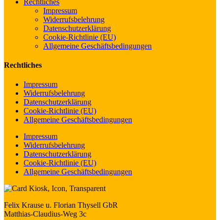
Rechtliches
Impressum
Widerrufsbelehrung
Datenschutzerklärung
Cookie-Richtlinie (EU)
Allgemeine Geschäftsbedingungen
Rechtliches
Impressum
Widerrufsbelehrung
Datenschutzerklärung
Cookie-Richtlinie (EU)
Allgemeine Geschäftsbedingungen
Impressum
Widerrufsbelehrung
Datenschutzerklärung
Cookie-Richtlinie (EU)
Allgemeine Geschäftsbedingungen
Felix Krause u. Florian Thysell GbR
Matthias-Claudius-Weg 3c