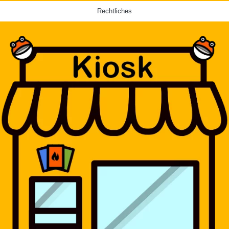
Rechtliches