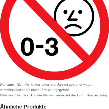
Achtung:
Nicht für Kinder unter drei Jahren geeignet wegen
verschluckbarer Kleinteile, Erstickungsgefahr.
Bitte beachte zusätzlich die Warnhinweise auf der Produktverpackung.
Ähnliche Produkte