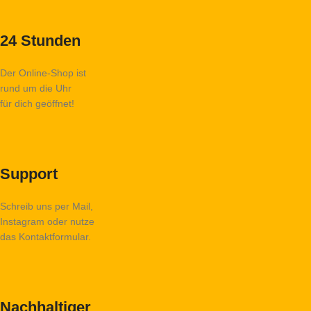
24 Stunden
Der Online-Shop ist
rund um die Uhr
für dich geöffnet!
Support
Schreib uns per Mail,
Instagram oder nutze
das Kontaktformular.
Nachhaltiger