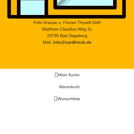
Felix Krause u. Florian Thysell GbR
Matthias-Claudius-Weg 3c
23795 Bad Segeberg
Mail:
info@cardkiosk.de
Mein Konto
Warenkorb
Wunschliste