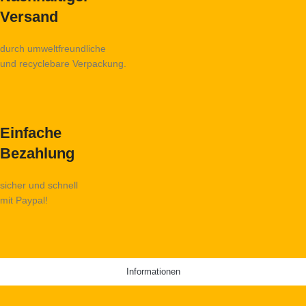
Versand
durch umweltfreundliche
und recyclebare Verpackung.
Einfache
Bezahlung
sicher und schnell
mit Paypal!
Informationen