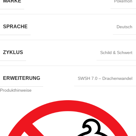
MARKE
Pokémon
SPRACHE
Deutsch
ZYKLUS
Schild & Schwert
ERWEITERUNG
SWSH 7.0 – Drachenwandel
Produkthinweise