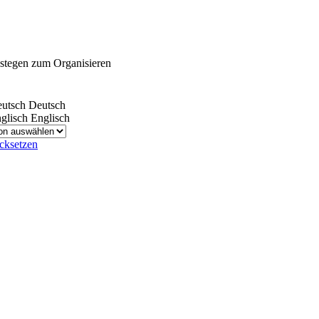
stegen zum Organisieren
Deutsch
Englisch
cksetzen