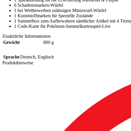
6 Schadensmarken-Würfel
1 bei Wettbewerben zulässigen Münzwurf-Würfel
1 Kunststoffmarken für Spezielle Zustände
1 Sammelbox zum Aufbewahren sämtlicher Artikel mit 4 Trenn
1 Code-Karte für Pokémon-Sammelkartenspiel-Live
Zusätzliche Informationen
Gewicht
800 g
Sprache
Deutsch
,
Englisch
Produkthinweise