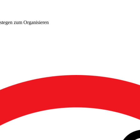
stegen zum Organisieren