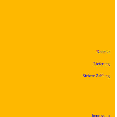
Kontakt
Lieferung
Sichere Zahlung
Impressum