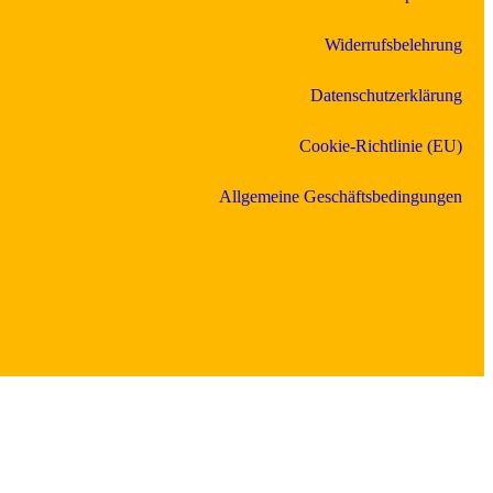
Widerrufsbelehrung
Datenschutzerklärung
Cookie-Richtlinie (EU)
Allgemeine Geschäftsbedingungen