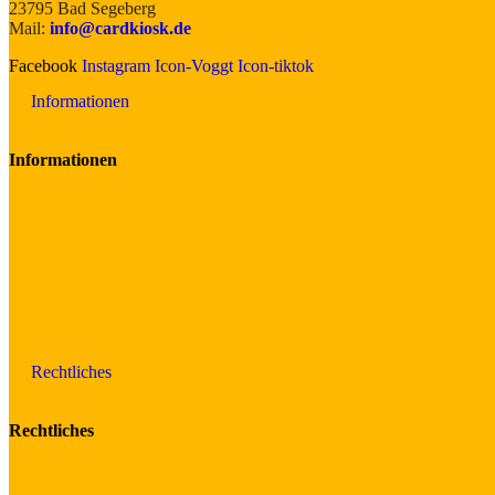
23795 Bad Segeberg
Mail:
info@cardkiosk.de
Facebook
Instagram
Icon-Voggt
Icon-tiktok
Informationen
Informationen
Rechtliches
Rechtliches