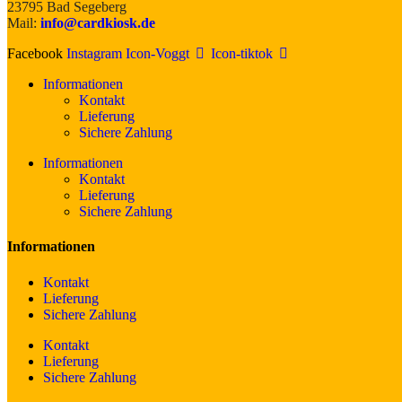
23795 Bad Segeberg
Mail:
info@cardkiosk.de
Facebook
Instagram
Icon-Voggt
Icon-tiktok
Informationen
Kontakt
Lieferung
Sichere Zahlung
Informationen
Kontakt
Lieferung
Sichere Zahlung
Informationen
Kontakt
Lieferung
Sichere Zahlung
Kontakt
Lieferung
Sichere Zahlung