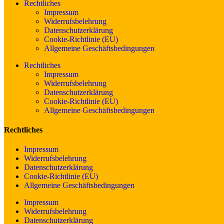
Rechtliches
Impressum
Widerrufsbelehrung
Datenschutzerklärung
Cookie-Richtlinie (EU)
Allgemeine Geschäftsbedingungen
Rechtliches
Impressum
Widerrufsbelehrung
Datenschutzerklärung
Cookie-Richtlinie (EU)
Allgemeine Geschäftsbedingungen
Rechtliches
Impressum
Widerrufsbelehrung
Datenschutzerklärung
Cookie-Richtlinie (EU)
Allgemeine Geschäftsbedingungen
Impressum
Widerrufsbelehrung
Datenschutzerklärung