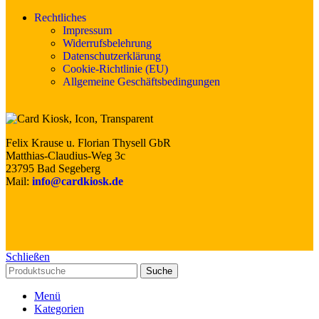
Rechtliches
Impressum
Widerrufsbelehrung
Datenschutzerklärung
Cookie-Richtlinie (EU)
Allgemeine Geschäftsbedingungen
Felix Krause u. Florian Thysell GbR
Matthias-Claudius-Weg 3c
23795 Bad Segeberg
Mail:
info@cardkiosk.de
Schließen
Suche
Menü
Kategorien