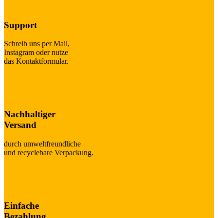
Support
Schreib uns per Mail,
Instagram oder nutze
das Kontaktformular.
Nachhaltiger
Versand
durch umweltfreundliche
und recyclebare Verpackung.
Einfache
Bezahlung