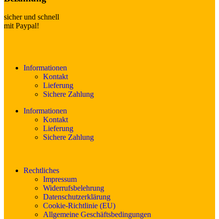
sicher und schnell
mit Paypal!
Informationen
Kontakt
Lieferung
Sichere Zahlung
Informationen
Kontakt
Lieferung
Sichere Zahlung
Rechtliches
Impressum
Widerrufsbelehrung
Datenschutzerklärung
Cookie-Richtlinie (EU)
Allgemeine Geschäftsbedingungen