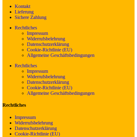
Kontakt
Lieferung
Sichere Zahlung
Rechtliches
Impressum
Widerrufsbelehrung
Datenschutzerklärung
Cookie-Richtlinie (EU)
Allgemeine Geschäftsbedingungen
Rechtliches
Impressum
Widerrufsbelehrung
Datenschutzerklärung
Cookie-Richtlinie (EU)
Allgemeine Geschäftsbedingungen
Rechtliches
Impressum
Widerrufsbelehrung
Datenschutzerklärung
Cookie-Richtlinie (EU)