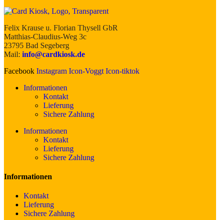
Felix Krause u. Florian Thysell GbR
Matthias-Claudius-Weg 3c
23795 Bad Segeberg
Mail:
info@cardkiosk.de
Facebook
Instagram
Icon-Voggt
Icon-tiktok
Informationen
Kontakt
Lieferung
Sichere Zahlung
Informationen
Kontakt
Lieferung
Sichere Zahlung
Informationen
Kontakt
Lieferung
Sichere Zahlung