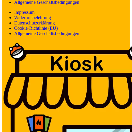
Allgemeine Geschäftsbedingungen
Impressum
Widerrufsbelehrung
Datenschutzerklärung
Cookie-Richtlinie (EU)
Allgemeine Geschäftsbedingungen