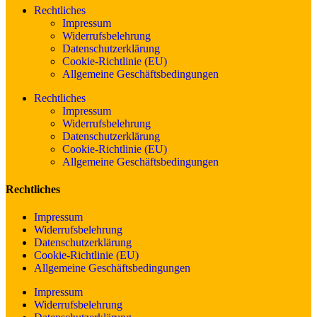
Rechtliches
Impressum
Widerrufsbelehrung
Datenschutzerklärung
Cookie-Richtlinie (EU)
Allgemeine Geschäftsbedingungen
Rechtliches
Impressum
Widerrufsbelehrung
Datenschutzerklärung
Cookie-Richtlinie (EU)
Allgemeine Geschäftsbedingungen
Rechtliches
Impressum
Widerrufsbelehrung
Datenschutzerklärung
Cookie-Richtlinie (EU)
Allgemeine Geschäftsbedingungen
Impressum
Widerrufsbelehrung