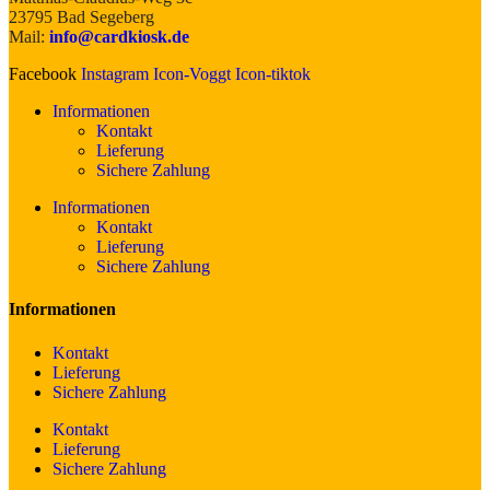
23795 Bad Segeberg
Mail:
info@cardkiosk.de
Facebook
Instagram
Icon-Voggt
Icon-tiktok
Informationen
Kontakt
Lieferung
Sichere Zahlung
Informationen
Kontakt
Lieferung
Sichere Zahlung
Informationen
Kontakt
Lieferung
Sichere Zahlung
Kontakt
Lieferung
Sichere Zahlung