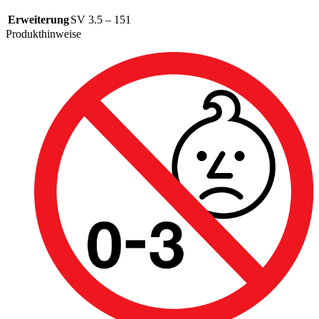
Erweiterung
SV 3.5 – 151
Produkthinweise