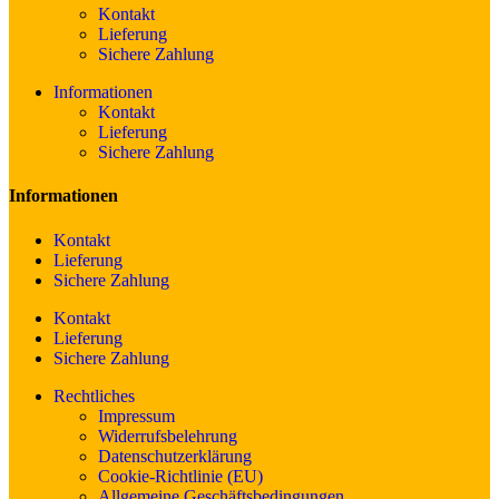
Kontakt
Lieferung
Sichere Zahlung
Informationen
Kontakt
Lieferung
Sichere Zahlung
Informationen
Kontakt
Lieferung
Sichere Zahlung
Kontakt
Lieferung
Sichere Zahlung
Rechtliches
Impressum
Widerrufsbelehrung
Datenschutzerklärung
Cookie-Richtlinie (EU)
Allgemeine Geschäftsbedingungen