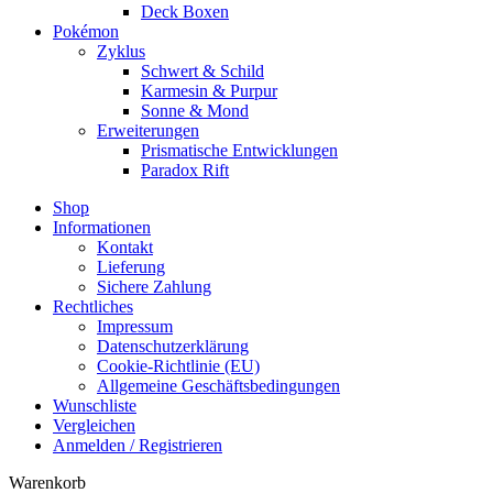
Deck Boxen
Pokémon
Zyklus
Schwert & Schild
Karmesin & Purpur
Sonne & Mond
Erweiterungen
Prismatische Entwicklungen
Paradox Rift
Shop
Informationen
Kontakt
Lieferung
Sichere Zahlung
Rechtliches
Impressum
Datenschutzerklärung
Cookie-Richtlinie (EU)
Allgemeine Geschäftsbedingungen
Wunschliste
Vergleichen
Anmelden / Registrieren
Warenkorb