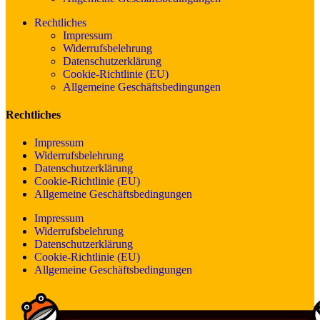
Rechtliches
Impressum
Widerrufsbelehrung
Datenschutzerklärung
Cookie-Richtlinie (EU)
Allgemeine Geschäftsbedingungen
Rechtliches
Impressum
Widerrufsbelehrung
Datenschutzerklärung
Cookie-Richtlinie (EU)
Allgemeine Geschäftsbedingungen
Impressum
Widerrufsbelehrung
Datenschutzerklärung
Cookie-Richtlinie (EU)
Allgemeine Geschäftsbedingungen