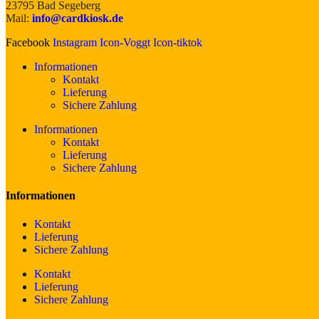
23795 Bad Segeberg
Mail:
info@cardkiosk.de
Facebook
Instagram
Icon-Voggt
Icon-tiktok
Informationen
Kontakt
Lieferung
Sichere Zahlung
Informationen
Kontakt
Lieferung
Sichere Zahlung
Informationen
Kontakt
Lieferung
Sichere Zahlung
Kontakt
Lieferung
Sichere Zahlung