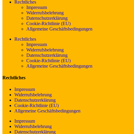
Rechtliches
Impressum
Widerrufsbelehrung
Datenschutzerklärung
Cookie-Richtlinie (EU)
Allgemeine Geschäftsbedingungen
Rechtliches
Impressum
Widerrufsbelehrung
Datenschutzerklärung
Cookie-Richtlinie (EU)
Allgemeine Geschäftsbedingungen
Rechtliches
Impressum
Widerrufsbelehrung
Datenschutzerklärung
Cookie-Richtlinie (EU)
Allgemeine Geschäftsbedingungen
Impressum
Widerrufsbelehrung
Datenschutzerklärung