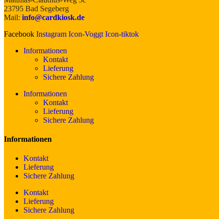
23795 Bad Segeberg
Mail:
info@cardkiosk.de
Facebook
Instagram
Icon-Voggt
Icon-tiktok
Informationen
Kontakt
Lieferung
Sichere Zahlung
Informationen
Kontakt
Lieferung
Sichere Zahlung
Informationen
Kontakt
Lieferung
Sichere Zahlung
Kontakt
Lieferung
Sichere Zahlung