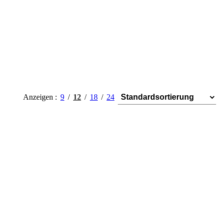
Anzeigen
9
12
18
24