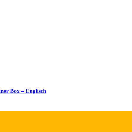
iner Box – Englisch