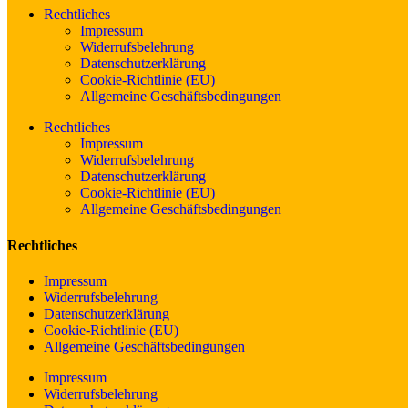
Rechtliches
Impressum
Widerrufsbelehrung
Datenschutzerklärung
Cookie-Richtlinie (EU)
Allgemeine Geschäftsbedingungen
Rechtliches
Impressum
Widerrufsbelehrung
Datenschutzerklärung
Cookie-Richtlinie (EU)
Allgemeine Geschäftsbedingungen
Rechtliches
Impressum
Widerrufsbelehrung
Datenschutzerklärung
Cookie-Richtlinie (EU)
Allgemeine Geschäftsbedingungen
Impressum
Widerrufsbelehrung